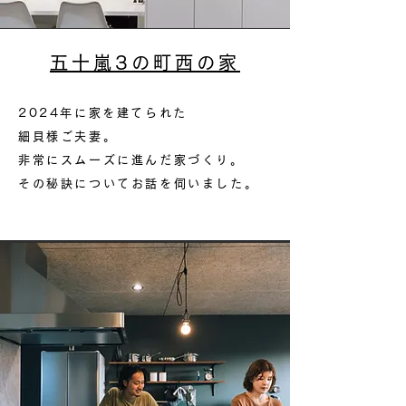
五十嵐3の町西の家​
2024年に家を建てられた
細貝様ご夫妻。
非常にスムーズに進んだ家づくり。
その秘訣についてお話を伺いました。