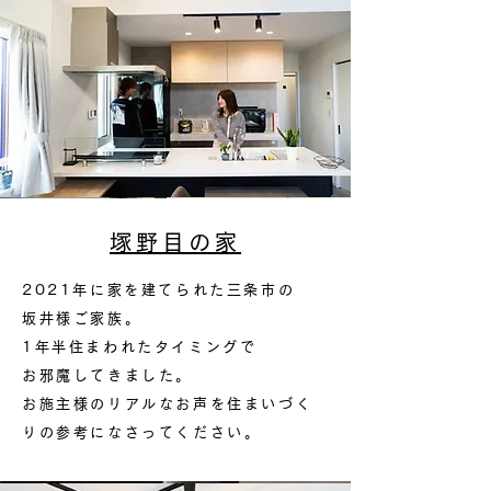
塚野目の家
2021年に家を建てられた三条市の
坂井様ご家族。
1年半住まわれたタイミングで
お邪魔してきました。
お施主様のリアルなお声を住まいづく
りの参考になさってください。