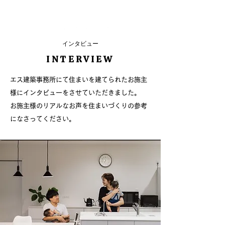
インタビュー
INTERVIEW
エス建築事務所にて住まいを建てられたお施主
様にインタビューをさせていただきました。
​お施主様のリアルなお声を住まいづくりの参考
になさってください。