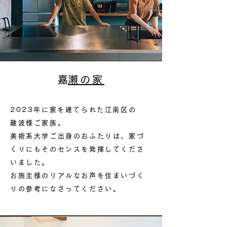
​嘉瀬の家
2023年に家を建てられた江南区の
難波様ご家族。
美術系大学ご出身のおふたりは、家づ
くりにもそのセンスを発揮してくださ
いました。
お施主様のリアルなお声を住まいづく
りの参考になさってください。