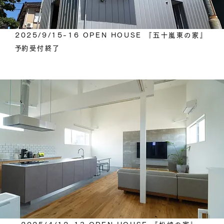
2025/9/15-16 OPEN HOUSE 『五十嵐東の家』
​予約受付終了