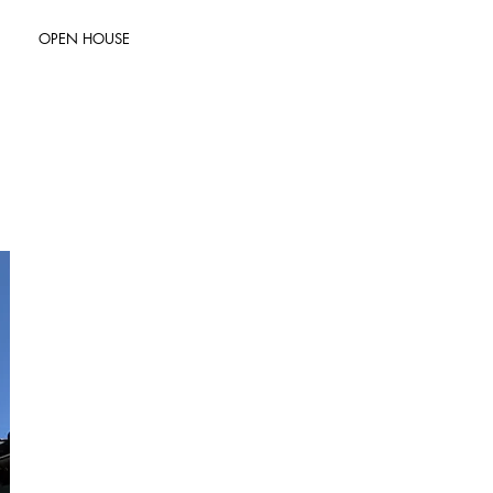
OPEN HOUSE
RENOVATION
CONTACT