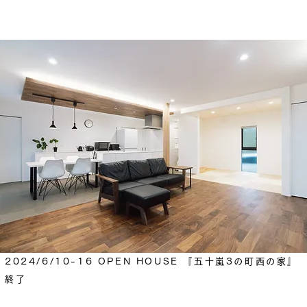
2024/6/10-16 OPEN HOUSE 『五十嵐3の町西の家』
終了